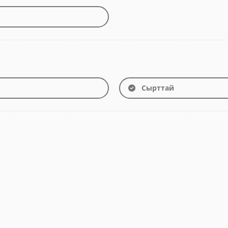
Сырттай