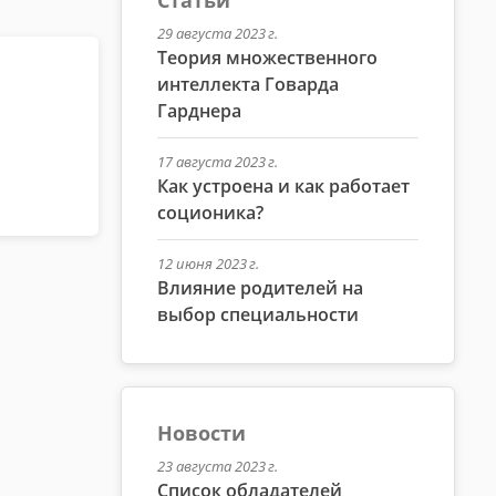
29 августа 2023 г.
Теория множественного
интеллекта Говарда
Гарднера
17 августа 2023 г.
Как устроена и как работает
соционика?
12 июня 2023 г.
Влияние родителей на
выбор специальности
Новости
23 августа 2023 г.
Список обладателей