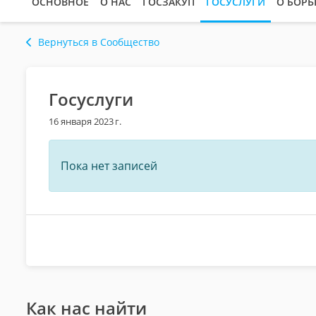
ОСНОВНОЕ
О НАС
ГОСЗАКУП
ГОСУСЛУГИ
О БОРЬ
Вернуться в Сообщество
Госуслуги
16 января 2023 г.
Пока нет записей
Как нас найти