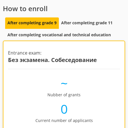
How to enroll
After completing grade 9
After completing grade 11
After completing vocational and technical education
Entrance exam:
Без экзамена. Собеседование
~
Nubber of grants
0
Current number of applicants