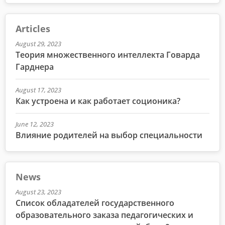
Articles
August 29, 2023
Теория множественного интеллекта Говарда
Гарднера
August 17, 2023
Как устроена и как работает соционика?
June 12, 2023
Влияние родителей на выбор специальности
News
August 23, 2023
Список обладателей государственного
образовательного заказа педагогических и