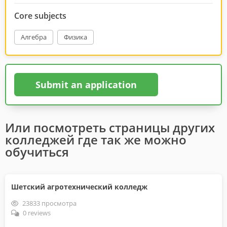
Core subjects
Алгебра
Физика
Submit an application
Или посмотреть страницы других
колледжей где так же можно
обучиться
Шетский агротехнический колледж
23833 просмотра
0 reviews