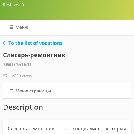
Reviews:
0
Меню
To the list of vocations
Слесарь-ремонтник
3W07161601
58115 views
Меню страницы
Description
Слесарь-ремонтник – специалист, который