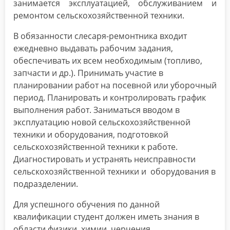
занимается эксплуатацией, обслуживанием и
ремонтом сельскохозяйственной техники.
В обязанности слесаря-ремонтника входит
ежедневно выдавать рабочим задания,
обеспечивать их всем необходимым (топливо,
запчасти и др.). Принимать участие в
планировании работ на посевной или уборочный
период. Планировать и контролировать график
выполнения работ. Заниматься вводом в
эксплуатацию новой сельскохозяйственной
техники и оборудования, подготовкой
сельскохозяйственной техники к работе.
Диагностировать и устранять неисправности
сельскохозяйственной техники и оборудования в
подразделении.
Для успешного обучения по данной
квалификации студент должен иметь знания в
области физики, химии, черчения.