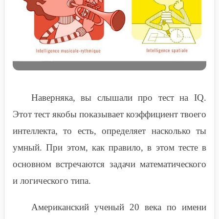
Наверняка, вы слышали про тест на
IQ
.
Этот тест якобы показывает коэффициент твоего
интеллекта, то есть, определяет насколько ты
умный. При этом, как правило, в этом тесте в
основном встречаются задачи математического
и логического типа.
Американский ученый 20 века по имени