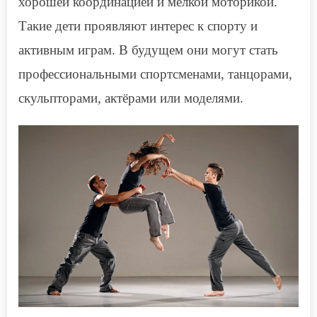
хорошей координацией и мелкой моторикой.
Такие дети проявляют интерес к спорту и
активным играм. В будущем они могут стать
профессиональными спортсменами, танцорами,
скульпторами, актёрами или моделями.